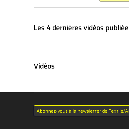
Les 4 dernières vidéos publiée
Vidéos
Abonnez-vous à la newsletter de Textile/A