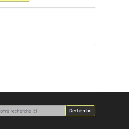
chercher
Recherche