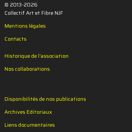
© 2013-2026
Collectif Art et Fibre NJF
Mentions légales
Contacts
Historique de l'association
Nos collaborations
Disponibilités de nos publications
Archives Editoriaux
Liens documentaires