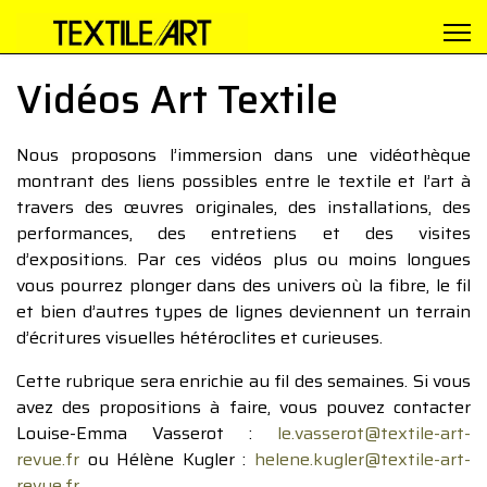
Vidéos Art Textile
Nous proposons l’immersion dans une vidéothèque
montrant des liens possibles entre le textile et l’art à
travers des œuvres originales, des installations, des
performances, des entretiens et des visites
d’expositions. Par ces vidéos plus ou moins longues
vous pourrez plonger dans des univers où la fibre, le fil
et bien d’autres types de lignes deviennent un terrain
d’écritures visuelles hétéroclites et curieuses.
Cette rubrique sera enrichie au fil des semaines. Si vous
avez des propositions à faire, vous pouvez contacter
Louise-Emma Vasserot :
le.vasserot@textile-art-
revue.fr
ou Hélène Kugler :
helene.kugler@textile-art-
revue.fr