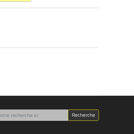
chercher
Recherche