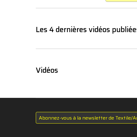
Les 4 dernières vidéos publiée
Vidéos
Abonnez-vous à la newsletter de Textile/A