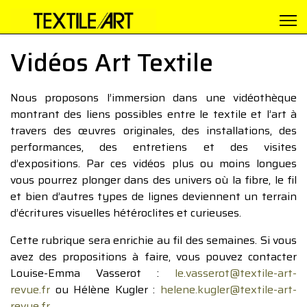
Vidéos Art Textile
Nous proposons l’immersion dans une vidéothèque
montrant des liens possibles entre le textile et l’art à
travers des œuvres originales, des installations, des
performances, des entretiens et des visites
d’expositions. Par ces vidéos plus ou moins longues
vous pourrez plonger dans des univers où la fibre, le fil
et bien d’autres types de lignes deviennent un terrain
d’écritures visuelles hétéroclites et curieuses.
Cette rubrique sera enrichie au fil des semaines. Si vous
avez des propositions à faire, vous pouvez contacter
Louise-Emma Vasserot :
le.vasserot@textile-art-
revue.fr
ou Hélène Kugler :
helene.kugler@textile-art-
revue.fr