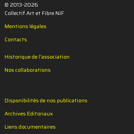
© 2013-2026
Collectif Art et Fibre NJF
Mentions légales
Contacts
Historique de l'association
Nos collaborations
Disponibilités de nos publications
Archives Editoriaux
Liens documentaires