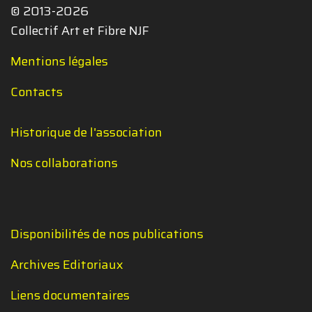
© 2013-2026
Collectif Art et Fibre NJF
Mentions légales
Contacts
Historique de l'association
Nos collaborations
Disponibilités de nos publications
Archives Editoriaux
Liens documentaires