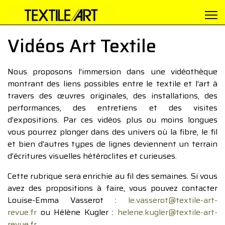
Vidéos Art Textile
Nous proposons l’immersion dans une vidéothèque
montrant des liens possibles entre le textile et l’art à
travers des œuvres originales, des installations, des
performances, des entretiens et des visites
d’expositions. Par ces vidéos plus ou moins longues
vous pourrez plonger dans des univers où la fibre, le fil
et bien d’autres types de lignes deviennent un terrain
d’écritures visuelles hétéroclites et curieuses.
Cette rubrique sera enrichie au fil des semaines. Si vous
avez des propositions à faire, vous pouvez contacter
Louise-Emma Vasserot :
le.vasserot@textile-art-
revue.fr
ou Hélène Kugler :
helene.kugler@textile-art-
revue.fr