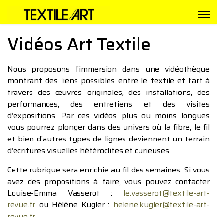
Vidéos Art Textile
Nous proposons l’immersion dans une vidéothèque
montrant des liens possibles entre le textile et l’art à
travers des œuvres originales, des installations, des
performances, des entretiens et des visites
d’expositions. Par ces vidéos plus ou moins longues
vous pourrez plonger dans des univers où la fibre, le fil
et bien d’autres types de lignes deviennent un terrain
d’écritures visuelles hétéroclites et curieuses.
Cette rubrique sera enrichie au fil des semaines. Si vous
avez des propositions à faire, vous pouvez contacter
Louise-Emma Vasserot :
le.vasserot@textile-art-
revue.fr
ou Hélène Kugler :
helene.kugler@textile-art-
revue.fr