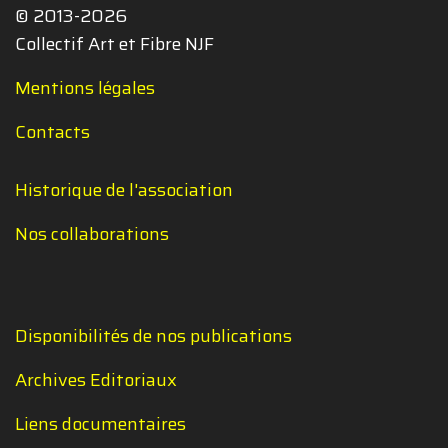
© 2013-2026
Collectif Art et Fibre NJF
Mentions légales
Contacts
Historique de l'association
Nos collaborations
Disponibilités de nos publications
Archives Editoriaux
Liens documentaires