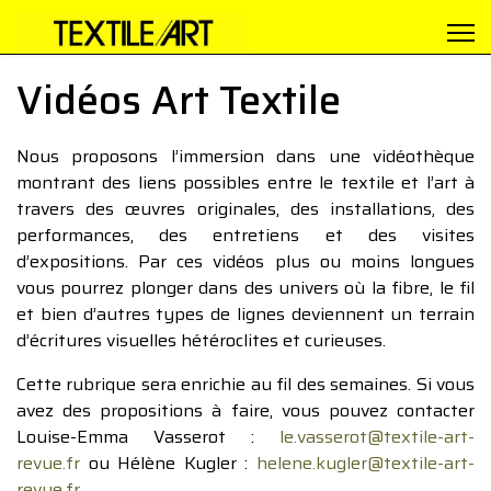
Vidéos Art Textile
Nous proposons l’immersion dans une vidéothèque
montrant des liens possibles entre le textile et l’art à
travers des œuvres originales, des installations, des
performances, des entretiens et des visites
d’expositions. Par ces vidéos plus ou moins longues
vous pourrez plonger dans des univers où la fibre, le fil
et bien d’autres types de lignes deviennent un terrain
d’écritures visuelles hétéroclites et curieuses.
Cette rubrique sera enrichie au fil des semaines. Si vous
avez des propositions à faire, vous pouvez contacter
Louise-Emma Vasserot :
le.vasserot@textile-art-
revue.fr
ou Hélène Kugler :
helene.kugler@textile-art-
revue.fr