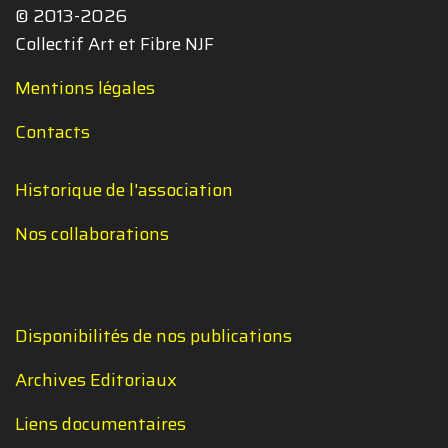
© 2013-2026
Collectif Art et Fibre NJF
Mentions légales
Contacts
Historique de l'association
Nos collaborations
Disponibilités de nos publications
Archives Editoriaux
Liens documentaires