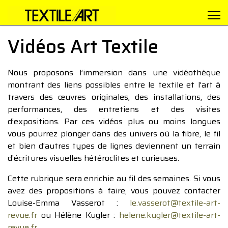
Vidéos Art Textile
Nous proposons l’immersion dans une vidéothèque
montrant des liens possibles entre le textile et l’art à
travers des œuvres originales, des installations, des
performances, des entretiens et des visites
d’expositions. Par ces vidéos plus ou moins longues
vous pourrez plonger dans des univers où la fibre, le fil
et bien d’autres types de lignes deviennent un terrain
d’écritures visuelles hétéroclites et curieuses.
Cette rubrique sera enrichie au fil des semaines. Si vous
avez des propositions à faire, vous pouvez contacter
Louise-Emma Vasserot :
le.vasserot@textile-art-
revue.fr
ou Hélène Kugler :
helene.kugler@textile-art-
revue.fr