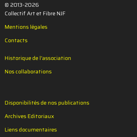
© 2013-2026
Collectif Art et Fibre NJF
Mentions légales
Contacts
Historique de l'association
Nos collaborations
Disponibilités de nos publications
Archives Editoriaux
Liens documentaires