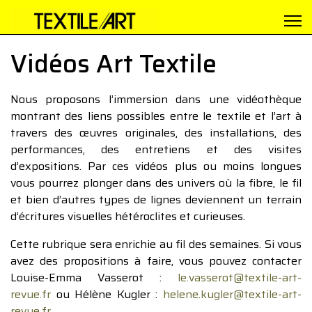
Vidéos Art Textile
Nous proposons l’immersion dans une vidéothèque
montrant des liens possibles entre le textile et l’art à
travers des œuvres originales, des installations, des
performances, des entretiens et des visites
d’expositions. Par ces vidéos plus ou moins longues
vous pourrez plonger dans des univers où la fibre, le fil
et bien d’autres types de lignes deviennent un terrain
d’écritures visuelles hétéroclites et curieuses.
Cette rubrique sera enrichie au fil des semaines. Si vous
avez des propositions à faire, vous pouvez contacter
Louise-Emma Vasserot :
le.vasserot@textile-art-
revue.fr
ou Hélène Kugler :
helene.kugler@textile-art-
revue.fr