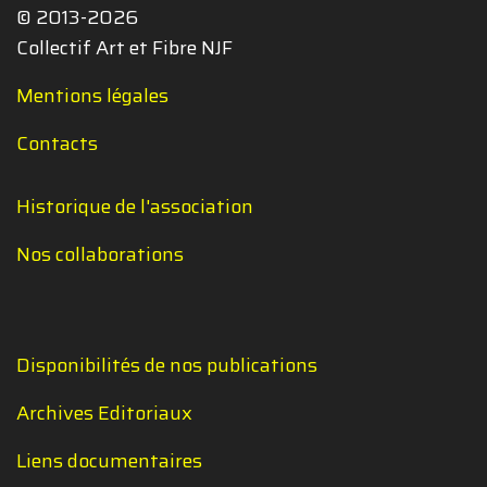
© 2013-2026
Collectif Art et Fibre NJF
Mentions légales
Contacts
Historique de l'association
Nos collaborations
Disponibilités de nos publications
Archives Editoriaux
Liens documentaires