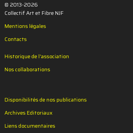
© 2013-2026
Collectif Art et Fibre NJF
Mentions légales
Contacts
Historique de l'association
Nos collaborations
Disponibilités de nos publications
Archives Editoriaux
Liens documentaires