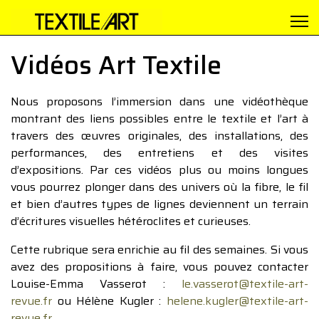
Vidéos Art Textile
Nous proposons l’immersion dans une vidéothèque
montrant des liens possibles entre le textile et l’art à
travers des œuvres originales, des installations, des
performances, des entretiens et des visites
d’expositions. Par ces vidéos plus ou moins longues
vous pourrez plonger dans des univers où la fibre, le fil
et bien d’autres types de lignes deviennent un terrain
d’écritures visuelles hétéroclites et curieuses.
Cette rubrique sera enrichie au fil des semaines. Si vous
avez des propositions à faire, vous pouvez contacter
Louise-Emma Vasserot :
le.vasserot@textile-art-
revue.fr
ou Hélène Kugler :
helene.kugler@textile-art-
revue.fr