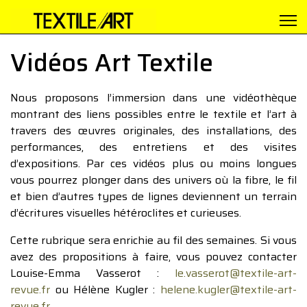
Vidéos Art Textile
Nous proposons l’immersion dans une vidéothèque
montrant des liens possibles entre le textile et l’art à
travers des œuvres originales, des installations, des
performances, des entretiens et des visites
d’expositions. Par ces vidéos plus ou moins longues
vous pourrez plonger dans des univers où la fibre, le fil
et bien d’autres types de lignes deviennent un terrain
d’écritures visuelles hétéroclites et curieuses.
Cette rubrique sera enrichie au fil des semaines. Si vous
avez des propositions à faire, vous pouvez contacter
Louise-Emma Vasserot :
le.vasserot@textile-art-
revue.fr
ou Hélène Kugler :
helene.kugler@textile-art-
revue.fr