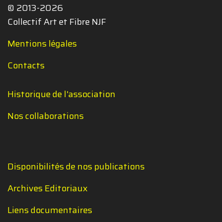
© 2013-2026
Collectif Art et Fibre NJF
Mentions légales
Contacts
Historique de l'association
Nos collaborations
Disponibilités de nos publications
Archives Editoriaux
Liens documentaires