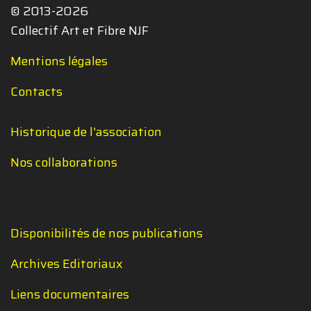
© 2013-2026
Collectif Art et Fibre NJF
Mentions légales
Contacts
Historique de l'association
Nos collaborations
Disponibilités de nos publications
Archives Editoriaux
Liens documentaires