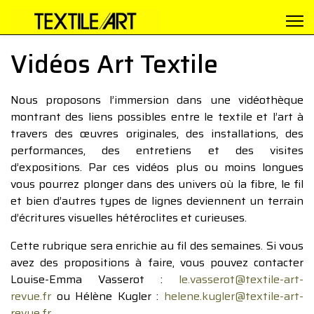
Vidéos Art Textile
Nous proposons l’immersion dans une vidéothèque
montrant des liens possibles entre le textile et l’art à
travers des œuvres originales, des installations, des
performances, des entretiens et des visites
d’expositions. Par ces vidéos plus ou moins longues
vous pourrez plonger dans des univers où la fibre, le fil
et bien d’autres types de lignes deviennent un terrain
d’écritures visuelles hétéroclites et curieuses.
Cette rubrique sera enrichie au fil des semaines. Si vous
avez des propositions à faire, vous pouvez contacter
Louise-Emma Vasserot :
le.vasserot@textile-art-
revue.fr
ou Hélène Kugler :
helene.kugler@textile-art-
revue.fr