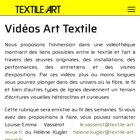
Vidéos Art Textile
Nous proposons l’immersion dans une vidéothèque
montrant des liens possibles entre le textile et l’art à
travers des œuvres originales, des installations, des
performances, des entretiens et des visites
d’expositions. Par ces vidéos plus ou moins longues
vous pourrez plonger dans des univers où la fibre, le fil
et bien d’autres types de lignes deviennent un terrain
d’écritures visuelles hétéroclites et curieuses.
Cette rubrique sera enrichie au fil des semaines. Si vous
avez des propositions à faire, vous pouvez contacter
Louise-Emma Vasserot :
le.vasserot@textile-art-
revue.fr
ou Hélène Kugler :
helene.kugler@textile-art-
revue.fr