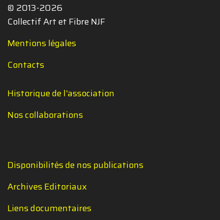
© 2013-2026
Collectif Art et Fibre NJF
Mentions légales
Contacts
Historique de l'association
Nos collaborations
Disponibilités de nos publications
Archives Editoriaux
Liens documentaires