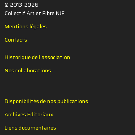
© 2013-2026
Collectif Art et Fibre NJF
Mentions légales
Contacts
Historique de l'association
Nos collaborations
Disponibilités de nos publications
Archives Editoriaux
Liens documentaires