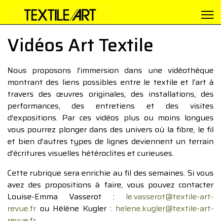
Vidéos Art Textile
Nous proposons l’immersion dans une vidéothèque
montrant des liens possibles entre le textile et l’art à
travers des œuvres originales, des installations, des
performances, des entretiens et des visites
d’expositions. Par ces vidéos plus ou moins longues
vous pourrez plonger dans des univers où la fibre, le fil
et bien d’autres types de lignes deviennent un terrain
d’écritures visuelles hétéroclites et curieuses.
Cette rubrique sera enrichie au fil des semaines. Si vous
avez des propositions à faire, vous pouvez contacter
Louise-Emma Vasserot :
le.vasserot@textile-art-
revue.fr
ou Hélène Kugler :
helene.kugler@textile-art-
revue.fr