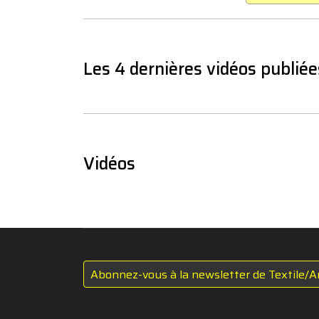
Les 4 dernières vidéos publiée
Vidéos
Abonnez-vous à la newsletter de Textile/A