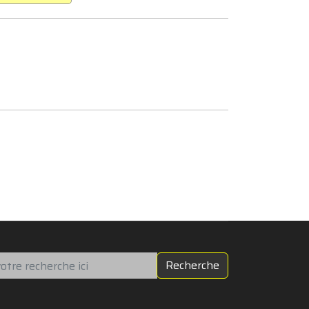
chercher
Recherche