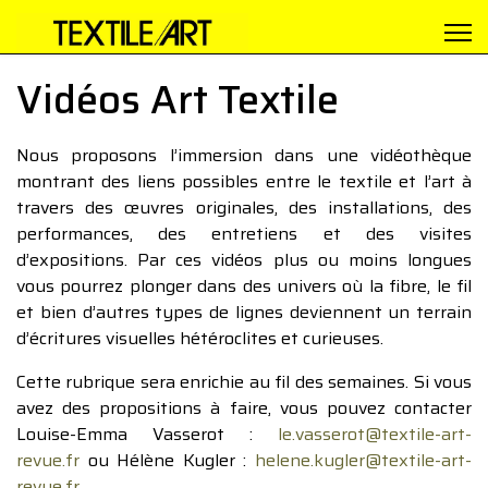
Vidéos Art Textile
Nous proposons l’immersion dans une vidéothèque
montrant des liens possibles entre le textile et l’art à
travers des œuvres originales, des installations, des
performances, des entretiens et des visites
d’expositions. Par ces vidéos plus ou moins longues
vous pourrez plonger dans des univers où la fibre, le fil
et bien d’autres types de lignes deviennent un terrain
d’écritures visuelles hétéroclites et curieuses.
Cette rubrique sera enrichie au fil des semaines. Si vous
avez des propositions à faire, vous pouvez contacter
Louise-Emma Vasserot :
le.vasserot@textile-art-
revue.fr
ou Hélène Kugler :
helene.kugler@textile-art-
revue.fr