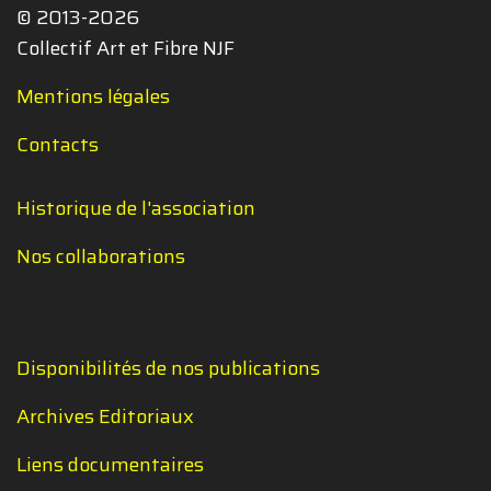
© 2013-2026
Collectif Art et Fibre NJF
Mentions légales
Contacts
Historique de l'association
Nos collaborations
Disponibilités de nos publications
Archives Editoriaux
Liens documentaires