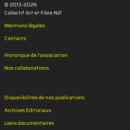
© 2013-2026
Collectif Art et Fibre NJF
Mentions légales
Contacts
Historique de l'association
Nos collaborations
Disponibilités de nos publications
Archives Editoriaux
Liens documentaires