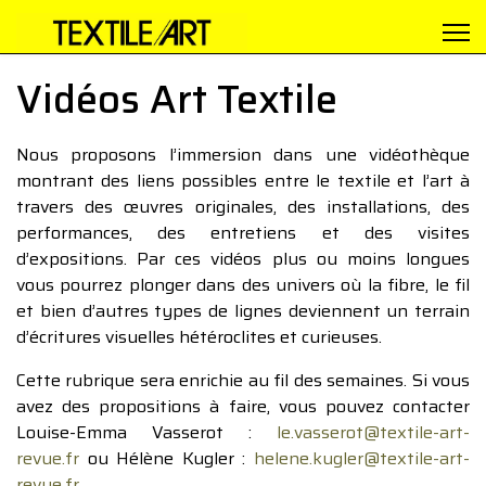
Vidéos Art Textile
Nous proposons l’immersion dans une vidéothèque
montrant des liens possibles entre le textile et l’art à
travers des œuvres originales, des installations, des
performances, des entretiens et des visites
d’expositions. Par ces vidéos plus ou moins longues
vous pourrez plonger dans des univers où la fibre, le fil
et bien d’autres types de lignes deviennent un terrain
d’écritures visuelles hétéroclites et curieuses.
Cette rubrique sera enrichie au fil des semaines. Si vous
avez des propositions à faire, vous pouvez contacter
Louise-Emma Vasserot :
le.vasserot@textile-art-
revue.fr
ou Hélène Kugler :
helene.kugler@textile-art-
revue.fr