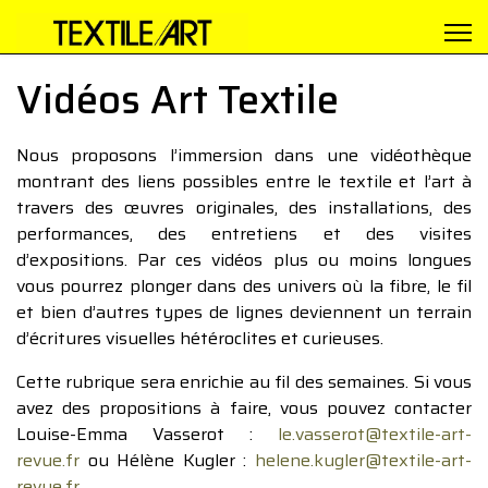
Vidéos Art Textile
Nous proposons l’immersion dans une vidéothèque
montrant des liens possibles entre le textile et l’art à
travers des œuvres originales, des installations, des
performances, des entretiens et des visites
d’expositions. Par ces vidéos plus ou moins longues
vous pourrez plonger dans des univers où la fibre, le fil
et bien d’autres types de lignes deviennent un terrain
d’écritures visuelles hétéroclites et curieuses.
Cette rubrique sera enrichie au fil des semaines. Si vous
avez des propositions à faire, vous pouvez contacter
Louise-Emma Vasserot :
le.vasserot@textile-art-
revue.fr
ou Hélène Kugler :
helene.kugler@textile-art-
revue.fr