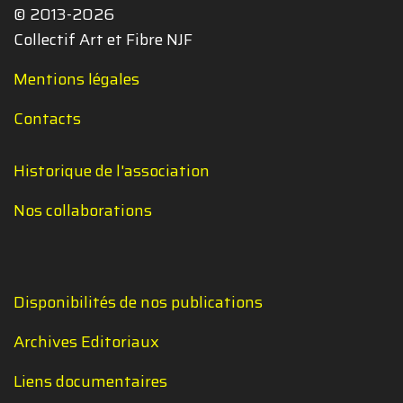
© 2013-2026
Collectif Art et Fibre NJF
Mentions légales
Contacts
Historique de l'association
Nos collaborations
Disponibilités de nos publications
Archives Editoriaux
Liens documentaires