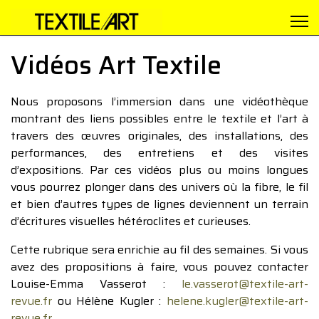
Vidéos Art Textile
Nous proposons l’immersion dans une vidéothèque
montrant des liens possibles entre le textile et l’art à
travers des œuvres originales, des installations, des
performances, des entretiens et des visites
d’expositions. Par ces vidéos plus ou moins longues
vous pourrez plonger dans des univers où la fibre, le fil
et bien d’autres types de lignes deviennent un terrain
d’écritures visuelles hétéroclites et curieuses.
Cette rubrique sera enrichie au fil des semaines. Si vous
avez des propositions à faire, vous pouvez contacter
Louise-Emma Vasserot :
le.vasserot@textile-art-
revue.fr
ou Hélène Kugler :
helene.kugler@textile-art-
revue.fr