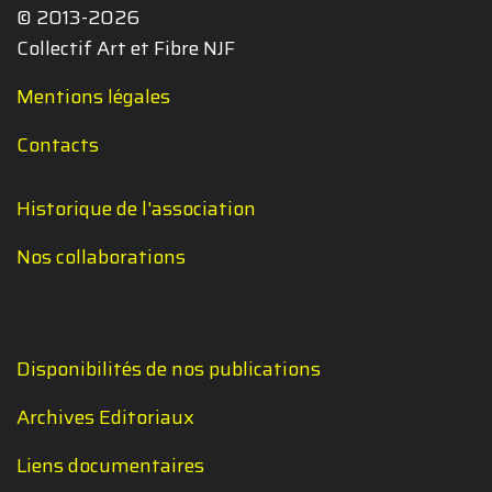
© 2013-2026
Collectif Art et Fibre NJF
Mentions légales
Contacts
Historique de l'association
Nos collaborations
Disponibilités de nos publications
Archives Editoriaux
Liens documentaires