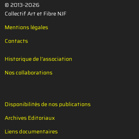
© 2013-2026
Collectif Art et Fibre NJF
Mentions légales
Contacts
Historique de l'association
Nos collaborations
Disponibilités de nos publications
Archives Editoriaux
Liens documentaires