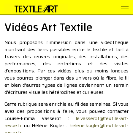
Vidéos Art Textile
Nous proposons l’immersion dans une vidéothèque
montrant des liens possibles entre le textile et l’art à
travers des œuvres originales, des installations, des
performances, des entretiens et des visites
d’expositions. Par ces vidéos plus ou moins longues
vous pourrez plonger dans des univers où la fibre, le fil
et bien d’autres types de lignes deviennent un terrain
d’écritures visuelles hétéroclites et curieuses.
Cette rubrique sera enrichie au fil des semaines. Si vous
avez des propositions à faire, vous pouvez contacter
Louise-Emma Vasserot :
le.vasserot@textile-art-
revue.fr
ou Hélène Kugler :
helene.kugler@textile-art-
revue.fr