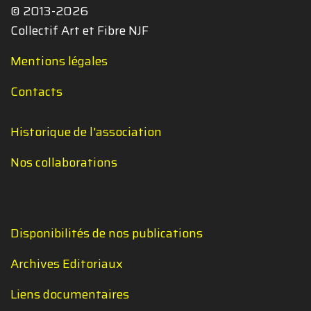
© 2013-2026
Collectif Art et Fibre NJF
Mentions légales
Contacts
Historique de l'association
Nos collaborations
Disponibilités de nos publications
Archives Editoriaux
Liens documentaires