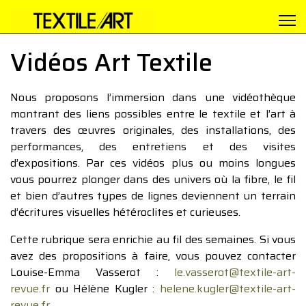
Vidéos Art Textile
Nous proposons l’immersion dans une vidéothèque
montrant des liens possibles entre le textile et l’art à
travers des œuvres originales, des installations, des
performances, des entretiens et des visites
d’expositions. Par ces vidéos plus ou moins longues
vous pourrez plonger dans des univers où la fibre, le fil
et bien d’autres types de lignes deviennent un terrain
d’écritures visuelles hétéroclites et curieuses.
Cette rubrique sera enrichie au fil des semaines. Si vous
avez des propositions à faire, vous pouvez contacter
Louise-Emma Vasserot :
le.vasserot@textile-art-
revue.fr
ou Hélène Kugler :
helene.kugler@textile-art-
revue.fr