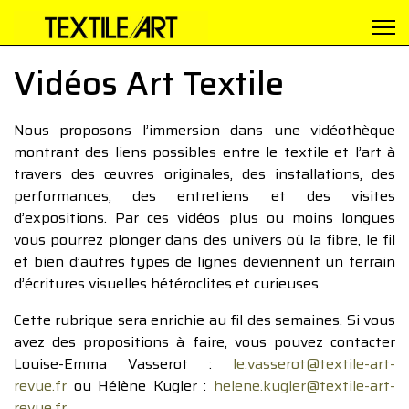
Vidéos Art Textile
Nous proposons l’immersion dans une vidéothèque
montrant des liens possibles entre le textile et l’art à
travers des œuvres originales, des installations, des
performances, des entretiens et des visites
d’expositions. Par ces vidéos plus ou moins longues
vous pourrez plonger dans des univers où la fibre, le fil
et bien d’autres types de lignes deviennent un terrain
d’écritures visuelles hétéroclites et curieuses.
Cette rubrique sera enrichie au fil des semaines. Si vous
avez des propositions à faire, vous pouvez contacter
Louise-Emma Vasserot :
le.vasserot@textile-art-
revue.fr
ou Hélène Kugler :
helene.kugler@textile-art-
revue.fr