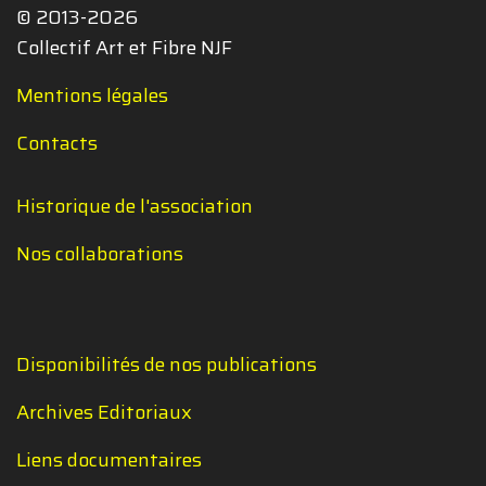
© 2013-2026
Collectif Art et Fibre NJF
Mentions légales
Contacts
Historique de l'association
Nos collaborations
Disponibilités de nos publications
Archives Editoriaux
Liens documentaires