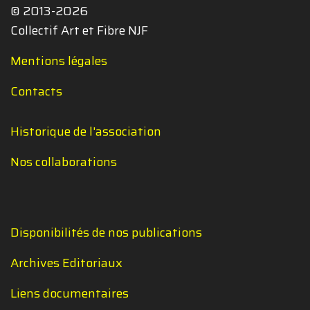
© 2013-2026
Collectif Art et Fibre NJF
Mentions légales
Contacts
Historique de l'association
Nos collaborations
Disponibilités de nos publications
Archives Editoriaux
Liens documentaires