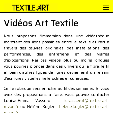
Vidéos Art Textile
Nous proposons l’immersion dans une vidéothèque
montrant des liens possibles entre le textile et l’art à
travers des œuvres originales, des installations, des
performances, des entretiens et des visites
d’expositions. Par ces vidéos plus ou moins longues
vous pourrez plonger dans des univers où la fibre, le fil
et bien d’autres types de lignes deviennent un terrain
d’écritures visuelles hétéroclites et curieuses.
Cette rubrique sera enrichie au fil des semaines. Si vous
avez des propositions à faire, vous pouvez contacter
Louise-Emma Vasserot :
le.vasserot@textile-art-
revue.fr
ou Hélène Kugler :
helene.kugler@textile-art-
revue.fr