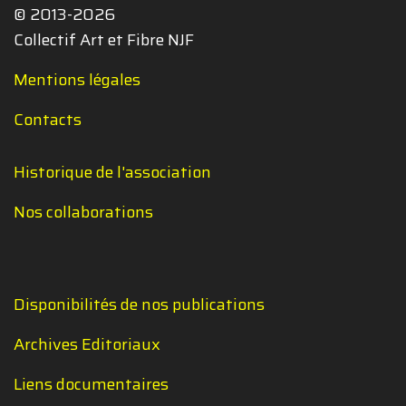
© 2013-2026
Collectif Art et Fibre NJF
Mentions légales
Contacts
Historique de l'association
Nos collaborations
Disponibilités de nos publications
Archives Editoriaux
Liens documentaires