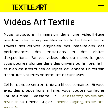
Vidéos Art Textile
Nous proposons l’immersion dans une vidéothèque
montrant des liens possibles entre le textile et l’art à
travers des œuvres originales, des installations, des
performances, des entretiens et des visites
d’expositions. Par ces vidéos plus ou moins longues
vous pourrez plonger dans des univers où la fibre, le fil
et bien d’autres types de lignes deviennent un terrain
d’écritures visuelles hétéroclites et curieuses.
Cette rubrique sera enrichie au fil des semaines. Si vous
avez des propositions à faire, vous pouvez contacter
Louise-Emma Vasserot :
le.vasserot@textile-art-
revue.fr
ou Hélène Kugler :
helene.kugler@textile-art-
revue.fr