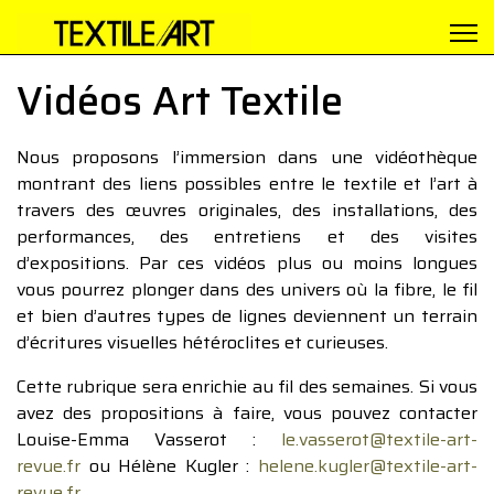
Vidéos Art Textile
Nous proposons l’immersion dans une vidéothèque
montrant des liens possibles entre le textile et l’art à
travers des œuvres originales, des installations, des
performances, des entretiens et des visites
d’expositions. Par ces vidéos plus ou moins longues
vous pourrez plonger dans des univers où la fibre, le fil
et bien d’autres types de lignes deviennent un terrain
d’écritures visuelles hétéroclites et curieuses.
Cette rubrique sera enrichie au fil des semaines. Si vous
avez des propositions à faire, vous pouvez contacter
Louise-Emma Vasserot :
le.vasserot@textile-art-
revue.fr
ou Hélène Kugler :
helene.kugler@textile-art-
revue.fr