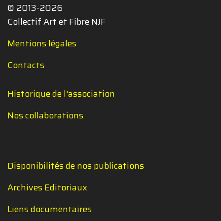
© 2013-2026
Collectif Art et Fibre NJF
Mentions légales
Contacts
Historique de l'association
Nos collaborations
Disponibilités de nos publications
Archives Editoriaux
Liens documentaires