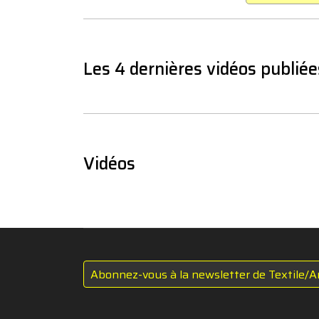
Les 4 dernières vidéos publiée
Vidéos
Abonnez-vous à la newsletter de Textile/A