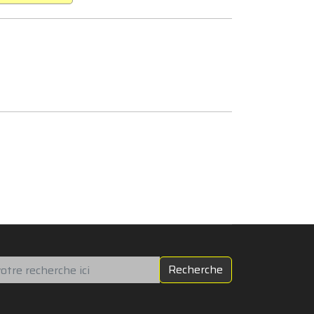
chercher
Recherche