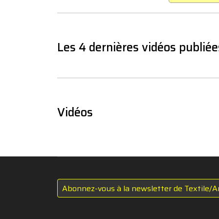
Les 4 dernières vidéos publiée
Vidéos
Abonnez-vous à la newsletter de Textile/A