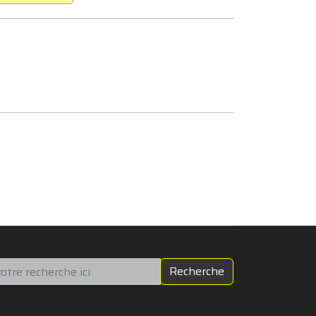
chercher
Recherche