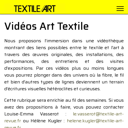
Vidéos Art Textile
Nous proposons l’immersion dans une vidéothèque
montrant des liens possibles entre le textile et l’art à
travers des œuvres originales, des installations, des
performances, des entretiens et des visites
d’expositions. Par ces vidéos plus ou moins longues
vous pourrez plonger dans des univers où la fibre, le fil
et bien d’autres types de lignes deviennent un terrain
d’écritures visuelles hétéroclites et curieuses.
Cette rubrique sera enrichie au fil des semaines. Si vous
avez des propositions à faire, vous pouvez contacter
Louise-Emma Vasserot :
le.vasserot@textile-art-
revue.fr
ou Hélène Kugler :
helene.kugler@textile-art-
revue.fr