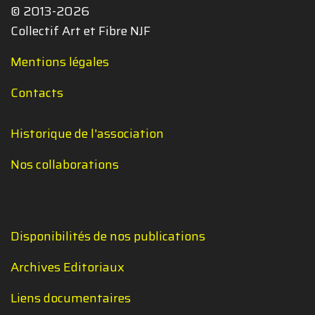
© 2013-2026
Collectif Art et Fibre NJF
Mentions légales
Contacts
Historique de l'association
Nos collaborations
Disponibilités de nos publications
Archives Editoriaux
Liens documentaires