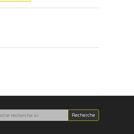
chercher
Recherche