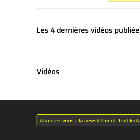
Les 4 dernières vidéos publiée
Vidéos
Abonnez-vous à la newsletter de Textile/A