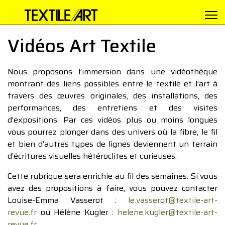
Vidéos Art Textile
Nous proposons l’immersion dans une vidéothèque
montrant des liens possibles entre le textile et l’art à
travers des œuvres originales, des installations, des
performances, des entretiens et des visites
d’expositions. Par ces vidéos plus ou moins longues
vous pourrez plonger dans des univers où la fibre, le fil
et bien d’autres types de lignes deviennent un terrain
d’écritures visuelles hétéroclites et curieuses.
Cette rubrique sera enrichie au fil des semaines. Si vous
avez des propositions à faire, vous pouvez contacter
Louise-Emma Vasserot :
le.vasserot@textile-art-
revue.fr
ou Hélène Kugler :
helene.kugler@textile-art-
revue.fr