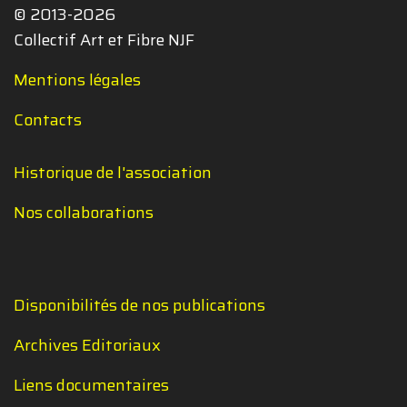
© 2013-2026
Collectif Art et Fibre NJF
Mentions légales
Contacts
Historique de l'association
Nos collaborations
Disponibilités de nos publications
Archives Editoriaux
Liens documentaires