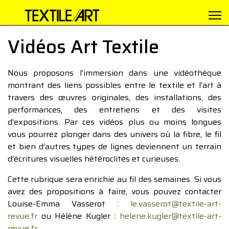
Vidéos Art Textile
Nous proposons l’immersion dans une vidéothèque
montrant des liens possibles entre le textile et l’art à
travers des œuvres originales, des installations, des
performances, des entretiens et des visites
d’expositions. Par ces vidéos plus ou moins longues
vous pourrez plonger dans des univers où la fibre, le fil
et bien d’autres types de lignes deviennent un terrain
d’écritures visuelles hétéroclites et curieuses.
Cette rubrique sera enrichie au fil des semaines. Si vous
avez des propositions à faire, vous pouvez contacter
Louise-Emma Vasserot :
le.vasserot@textile-art-
revue.fr
ou Hélène Kugler :
helene.kugler@textile-art-
revue.fr