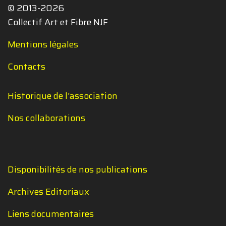
© 2013-2026
Collectif Art et Fibre NJF
Mentions légales
Contacts
Historique de l'association
Nos collaborations
Disponibilités de nos publications
Archives Editoriaux
Liens documentaires