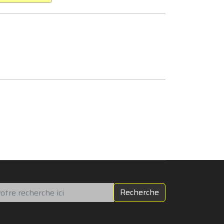
chercher
Recherche