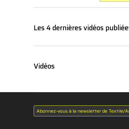
Les 4 dernières vidéos publiée
Vidéos
Abonnez-vous à la newsletter de Textile/A