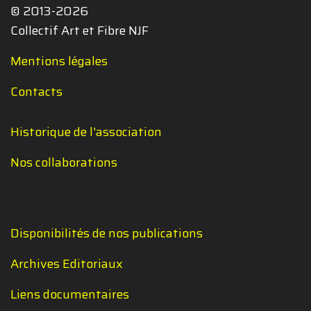
© 2013-2026
Collectif Art et Fibre NJF
Mentions légales
Contacts
Historique de l'association
Nos collaborations
Disponibilités de nos publications
Archives Editoriaux
Liens documentaires