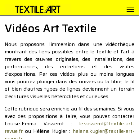
Vidéos Art Textile
Nous proposons l’immersion dans une vidéothèque
montrant des liens possibles entre le textile et l’art à
travers des œuvres originales, des installations, des
performances, des entretiens et des visites
d’expositions. Par ces vidéos plus ou moins longues
vous pourrez plonger dans des univers où la fibre, le fil
et bien d’autres types de lignes deviennent un terrain
d’écritures visuelles hétéroclites et curieuses.
Cette rubrique sera enrichie au fil des semaines. Si vous
avez des propositions à faire, vous pouvez contacter
Louise-Emma Vasserot :
le.vasserot@textile-art-
revue.fr
ou Hélène Kugler :
helene.kugler@textile-art-
revue.fr