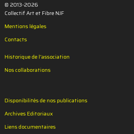
© 2013-2026
Collectif Art et Fibre NJF
Mentions légales
Contacts
Historique de l'association
Nos collaborations
Disponibilités de nos publications
Archives Editoriaux
Liens documentaires