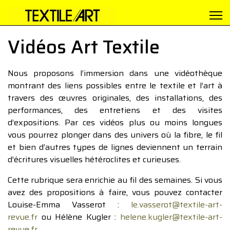
Vidéos Art Textile
Nous proposons l’immersion dans une vidéothèque
montrant des liens possibles entre le textile et l’art à
travers des œuvres originales, des installations, des
performances, des entretiens et des visites
d’expositions. Par ces vidéos plus ou moins longues
vous pourrez plonger dans des univers où la fibre, le fil
et bien d’autres types de lignes deviennent un terrain
d’écritures visuelles hétéroclites et curieuses.
Cette rubrique sera enrichie au fil des semaines. Si vous
avez des propositions à faire, vous pouvez contacter
Louise-Emma Vasserot :
le.vasserot@textile-art-
revue.fr
ou Hélène Kugler :
helene.kugler@textile-art-
revue.fr