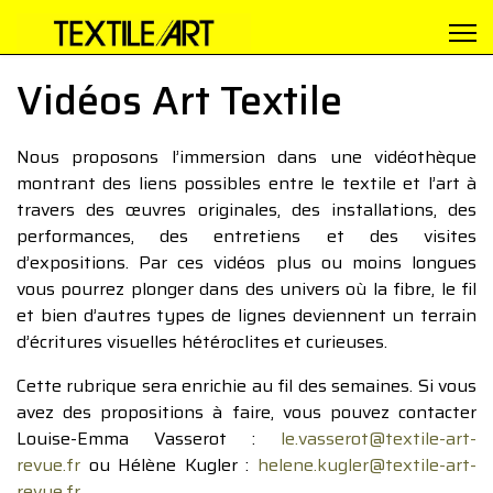
Vidéos Art Textile
Nous proposons l’immersion dans une vidéothèque
montrant des liens possibles entre le textile et l’art à
travers des œuvres originales, des installations, des
performances, des entretiens et des visites
d’expositions. Par ces vidéos plus ou moins longues
vous pourrez plonger dans des univers où la fibre, le fil
et bien d’autres types de lignes deviennent un terrain
d’écritures visuelles hétéroclites et curieuses.
Cette rubrique sera enrichie au fil des semaines. Si vous
avez des propositions à faire, vous pouvez contacter
Louise-Emma Vasserot :
le.vasserot@textile-art-
revue.fr
ou Hélène Kugler :
helene.kugler@textile-art-
revue.fr