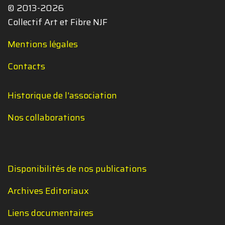
© 2013-2026
Collectif Art et Fibre NJF
Mentions légales
Contacts
Historique de l'association
Nos collaborations
Disponibilités de nos publications
Archives Editoriaux
Liens documentaires