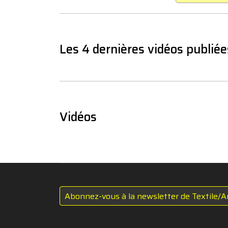
Les 4 dernières vidéos publiée
Vidéos
Abonnez-vous à la newsletter de Textile/A