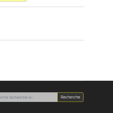
chercher
Recherche