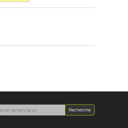
chercher
Recherche