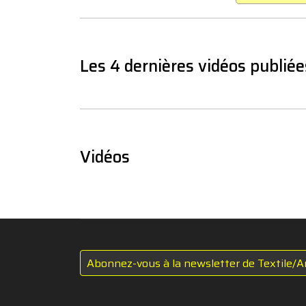
Les 4 dernières vidéos publiée
Vidéos
Abonnez-vous à la newsletter de Textile/A