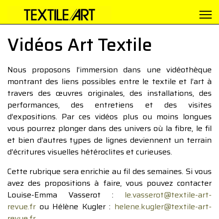
Vidéos Art Textile
Nous proposons l’immersion dans une vidéothèque
montrant des liens possibles entre le textile et l’art à
travers des œuvres originales, des installations, des
performances, des entretiens et des visites
d’expositions. Par ces vidéos plus ou moins longues
vous pourrez plonger dans des univers où la fibre, le fil
et bien d’autres types de lignes deviennent un terrain
d’écritures visuelles hétéroclites et curieuses.
Cette rubrique sera enrichie au fil des semaines. Si vous
avez des propositions à faire, vous pouvez contacter
Louise-Emma Vasserot :
le.vasserot@textile-art-
revue.fr
ou Hélène Kugler :
helene.kugler@textile-art-
revue.fr