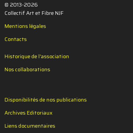
© 2013-2026
Collectif Art et Fibre NJF
Mentions légales
Contacts
Historique de l'association
Nos collaborations
Disponibilités de nos publications
Archives Editoriaux
Liens documentaires