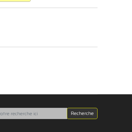
chercher
Recherche