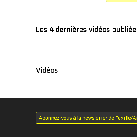
Les 4 dernières vidéos publiée
Vidéos
Abonnez-vous à la newsletter de Textile/A