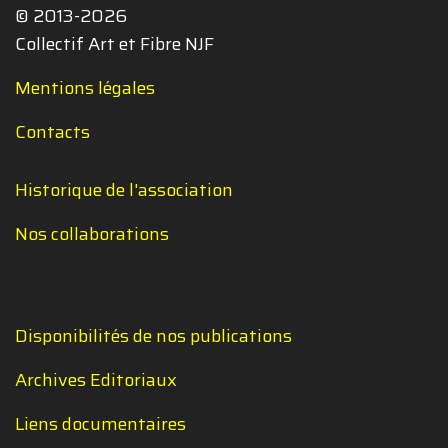
© 2013-2026
Collectif Art et Fibre NJF
Mentions légales
Contacts
Historique de l'association
Nos collaborations
Disponibilités de nos publications
Archives Editoriaux
Liens documentaires