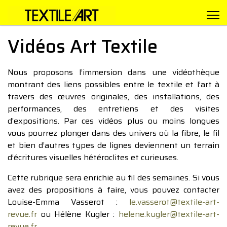
Vidéos Art Textile
Nous proposons l’immersion dans une vidéothèque
montrant des liens possibles entre le textile et l’art à
travers des œuvres originales, des installations, des
performances, des entretiens et des visites
d’expositions. Par ces vidéos plus ou moins longues
vous pourrez plonger dans des univers où la fibre, le fil
et bien d’autres types de lignes deviennent un terrain
d’écritures visuelles hétéroclites et curieuses.
Cette rubrique sera enrichie au fil des semaines. Si vous
avez des propositions à faire, vous pouvez contacter
Louise-Emma Vasserot :
le.vasserot@textile-art-
revue.fr
ou Hélène Kugler :
helene.kugler@textile-art-
revue.fr