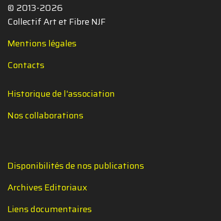
© 2013-2026
Collectif Art et Fibre NJF
Mentions légales
Contacts
Historique de l'association
Nos collaborations
Disponibilités de nos publications
Archives Editoriaux
Liens documentaires