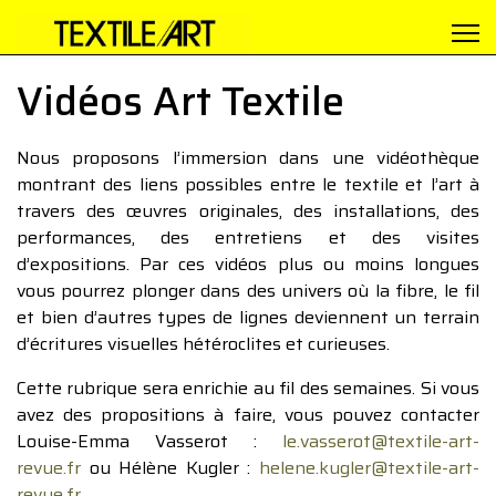
Vidéos Art Textile
Nous proposons l’immersion dans une vidéothèque
montrant des liens possibles entre le textile et l’art à
travers des œuvres originales, des installations, des
performances, des entretiens et des visites
d’expositions. Par ces vidéos plus ou moins longues
vous pourrez plonger dans des univers où la fibre, le fil
et bien d’autres types de lignes deviennent un terrain
d’écritures visuelles hétéroclites et curieuses.
Cette rubrique sera enrichie au fil des semaines. Si vous
avez des propositions à faire, vous pouvez contacter
Louise-Emma Vasserot :
le.vasserot@textile-art-
revue.fr
ou Hélène Kugler :
helene.kugler@textile-art-
revue.fr