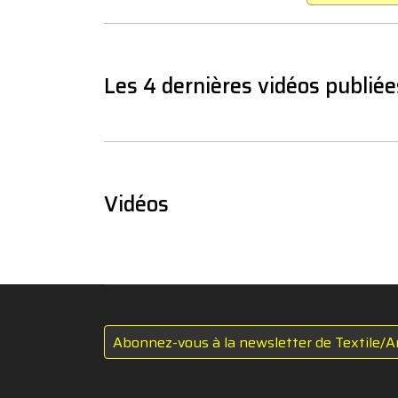
Les 4 dernières vidéos publiée
Vidéos
Abonnez-vous à la newsletter de Textile/A