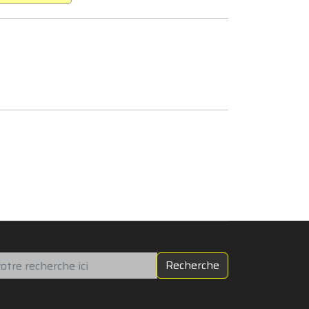
chercher
Recherche