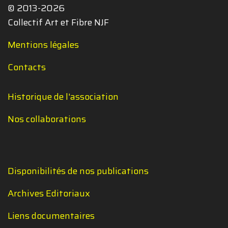
© 2013-2026
Collectif Art et Fibre NJF
Mentions légales
Contacts
Historique de l'association
Nos collaborations
Disponibilités de nos publications
Archives Editoriaux
Liens documentaires