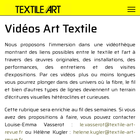
Vidéos Art Textile
Nous proposons l’immersion dans une vidéothèque
montrant des liens possibles entre le textile et l’art à
travers des œuvres originales, des installations, des
performances, des entretiens et des visites
d’expositions. Par ces vidéos plus ou moins longues
vous pourrez plonger dans des univers où la fibre, le fil
et bien d’autres types de lignes deviennent un terrain
d’écritures visuelles hétéroclites et curieuses.
Cette rubrique sera enrichie au fil des semaines. Si vous
avez des propositions à faire, vous pouvez contacter
Louise-Emma Vasserot :
le.vasserot@textile-art-
revue.fr
ou Hélène Kugler :
helene.kugler@textile-art-
revue.fr