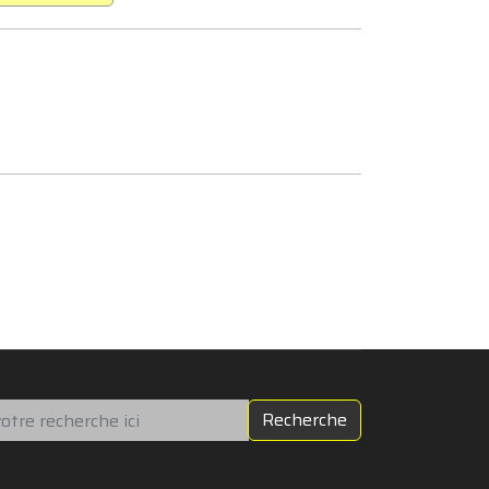
chercher
Recherche