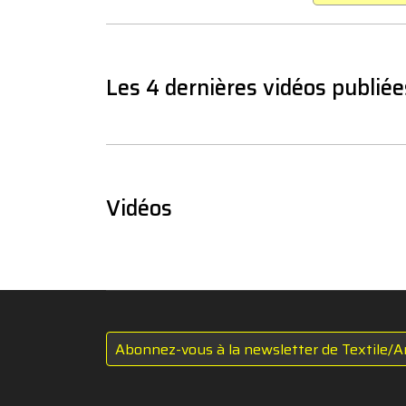
Les 4 dernières vidéos publiée
Vidéos
Abonnez-vous à la newsletter de Textile/A