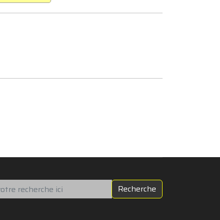
chercher
Recherche