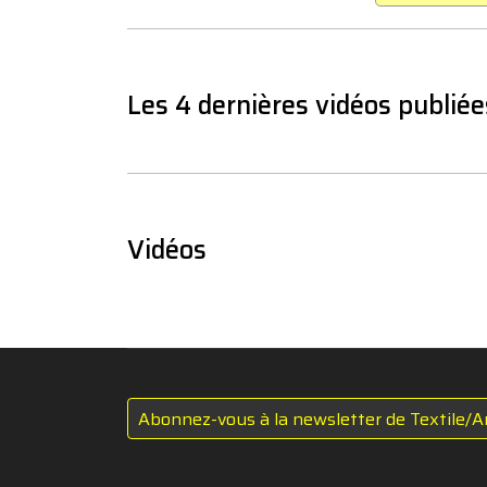
Les 4 dernières vidéos publiée
Vidéos
Abonnez-vous à la newsletter de Textile/A