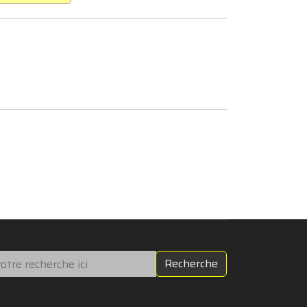
chercher
Recherche