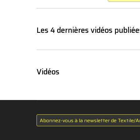
Les 4 dernières vidéos publiée
Vidéos
Abonnez-vous à la newsletter de Textile/A