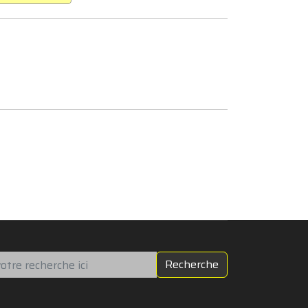
chercher
Recherche