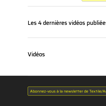
Les 4 dernières vidéos publiée
Vidéos
Abonnez-vous à la newsletter de Textile/A