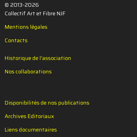
© 2013-2026
Collectif Art et Fibre NJF
Mentions légales
Contacts
Historique de l'association
Nos collaborations
Disponibilités de nos publications
Archives Editoriaux
Liens documentaires