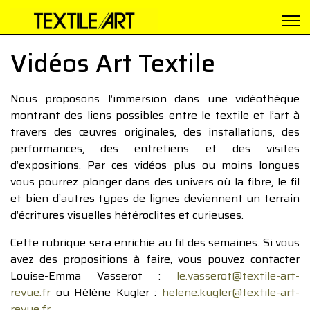
Vidéos Art Textile
Nous proposons l’immersion dans une vidéothèque
montrant des liens possibles entre le textile et l’art à
travers des œuvres originales, des installations, des
performances, des entretiens et des visites
d’expositions. Par ces vidéos plus ou moins longues
vous pourrez plonger dans des univers où la fibre, le fil
et bien d’autres types de lignes deviennent un terrain
d’écritures visuelles hétéroclites et curieuses.
Cette rubrique sera enrichie au fil des semaines. Si vous
avez des propositions à faire, vous pouvez contacter
Louise-Emma Vasserot :
le.vasserot@textile-art-
revue.fr
ou Hélène Kugler :
helene.kugler@textile-art-
revue.fr