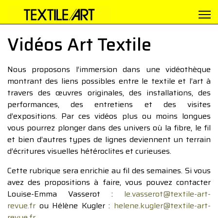
Vidéos Art Textile
Nous proposons l’immersion dans une vidéothèque
montrant des liens possibles entre le textile et l’art à
travers des œuvres originales, des installations, des
performances, des entretiens et des visites
d’expositions. Par ces vidéos plus ou moins longues
vous pourrez plonger dans des univers où la fibre, le fil
et bien d’autres types de lignes deviennent un terrain
d’écritures visuelles hétéroclites et curieuses.
Cette rubrique sera enrichie au fil des semaines. Si vous
avez des propositions à faire, vous pouvez contacter
Louise-Emma Vasserot :
le.vasserot@textile-art-
revue.fr
ou Hélène Kugler :
helene.kugler@textile-art-
revue.fr