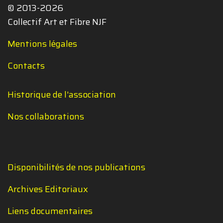
© 2013-2026
Collectif Art et Fibre NJF
Mentions légales
Contacts
Historique de l'association
Nos collaborations
Disponibilités de nos publications
Archives Editoriaux
Liens documentaires