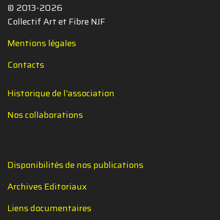
© 2013-2026
Collectif Art et Fibre NJF
Mentions légales
Contacts
Historique de l'association
Nos collaborations
Disponibilités de nos publications
Archives Editoriaux
Liens documentaires