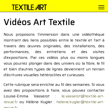
Vidéos Art Textile
Nous proposons l’immersion dans une vidéothèque
montrant des liens possibles entre le textile et l’art à
travers des œuvres originales, des installations, des
performances, des entretiens et des visites
d’expositions. Par ces vidéos plus ou moins longues
vous pourrez plonger dans des univers où la fibre, le fil
et bien d’autres types de lignes deviennent un terrain
d’écritures visuelles hétéroclites et curieuses.
Cette rubrique sera enrichie au fil des semaines. Si vous
avez des propositions à faire, vous pouvez contacter
Louise-Emma Vasserot :
le.vasserot@textile-art-
revue.fr
ou Hélène Kugler :
helene.kugler@textile-art-
revue.fr